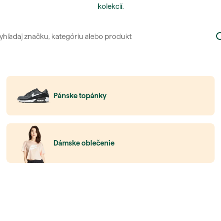
kolekcií.
Pánske topánky
Dámske oblečenie