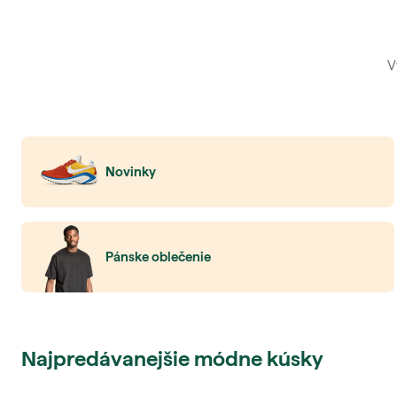
Novinky
Pánske oblečenie
Najpredávanejšie módne kúsky