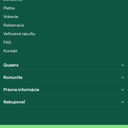
Platba
Vrátenie
Reklamácie
Veľkostné tabuľky
FAQ
Kontakt
Queens
Komunita
Právne informácie
Nakupovať