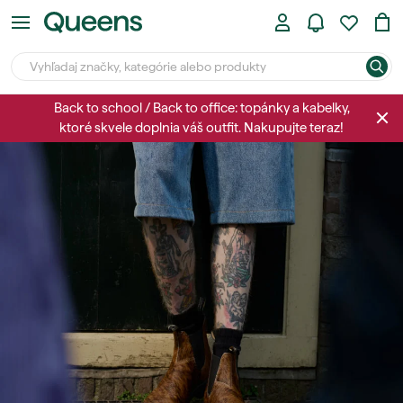
Back to school / Back to office: topánky a kabelky,
ktoré skvele doplnia váš outfit. Nakupujte teraz!