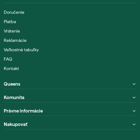
Doručenie
Platba
Vrátenie
Reklamácie
Veľkostné tabuľky
FAQ
Kontakt
Queens
Komunita
Právne informácie
Nakupovať