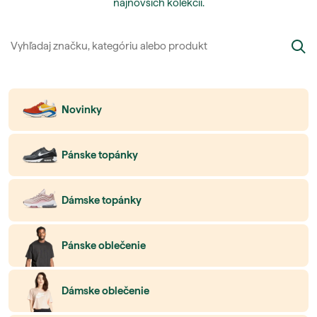
najnovších kolekcií.
Novinky
Pánske topánky
Dámske topánky
Pánske oblečenie
Dámske oblečenie