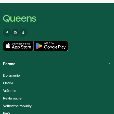
Pomoc
Doručenie
Platba
Vrátenie
Reklamácie
Veľkostné tabuľky
FAQ