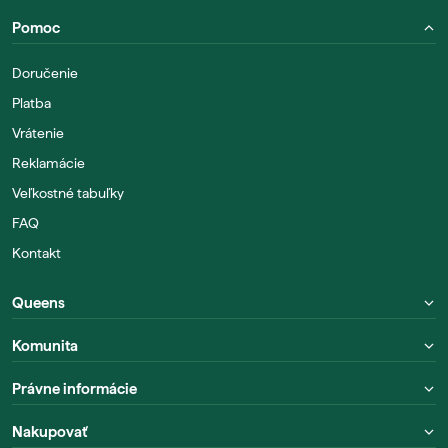
Pomoc
Doručenie
Platba
Vrátenie
Reklamácie
Veľkostné tabuľky
FAQ
Kontakt
Queens
Komunita
Právne informácie
Nakupovať