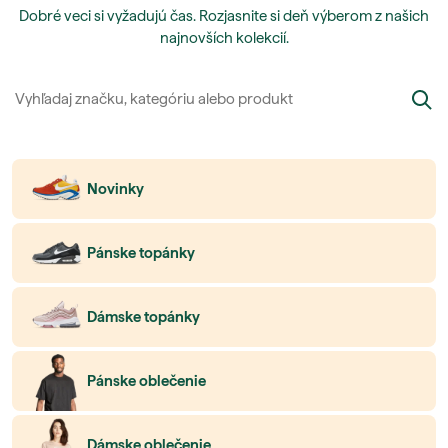
Dobré veci si vyžadujú čas. Rozjasnite si deň výberom z našich
najnovších kolekcií.
Novinky
Pánske topánky
Dámske topánky
Pánske oblečenie
Dámske oblečenie