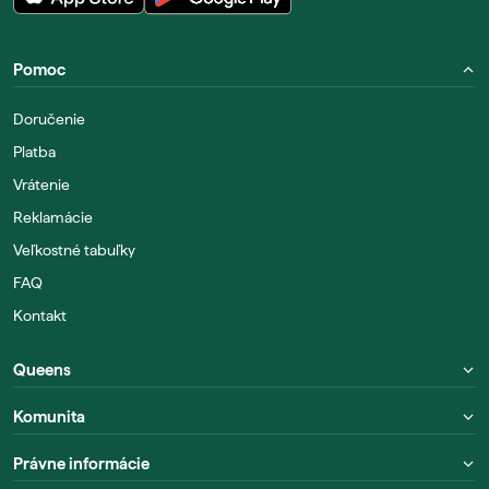
Pomoc
Doručenie
Platba
Vrátenie
Reklamácie
Veľkostné tabuľky
FAQ
Kontakt
Queens
Komunita
Právne informácie