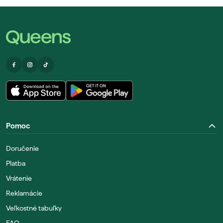
Pomoc
Doručenie
Platba
Vrátenie
Reklamácie
Veľkostné tabuľky